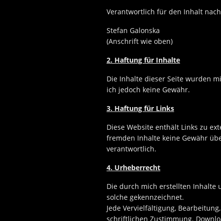
Verantwortlich für den Inhalt nach
Stefan Galonska
(Anschrift wie oben)
2. Haftung für Inhalte
Die Inhalte dieser Seite wurden mit
ich jedoch keine Gewähr.
3. Haftung für Links
Diese Website enthält Links zu ext
fremden Inhalte keine Gewähr übern
verantwortlich.
4. Urheberrecht
Die durch mich erstellten Inhalte
solche gekennzeichnet.
Jede Vervielfältigung, Bearbeitun
schriftlichen Zustimmung. Downloa