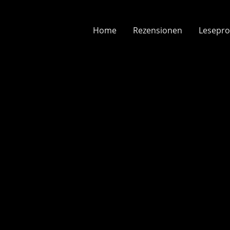
Home
Rezensionen
Lesepr