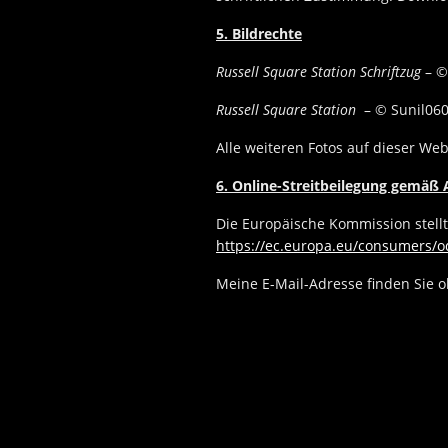
5. Bildrechte
Russell Square Station Schriftzug
– ©
Russell Square Station
– © Sunil060
Alle weiteren Fotos auf dieser We
6. Online-Streitbeilegung gemäß 
Die Europäische Kommission stellt 
https://ec.europa.eu/consumers/o
Meine E-Mail-Adresse finden Sie 