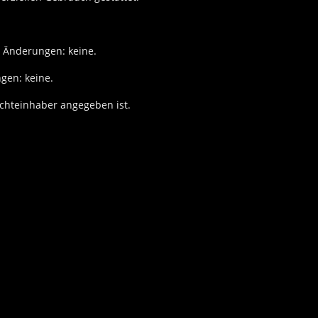
. Änderungen: keine.
gen: keine.
echteinhaber angegeben ist.