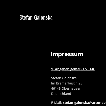
Stefan Galonska
Impressum
1. Angaben gemäß § 5 TMG
Stefan Galonska
Im Bremerbusch 23
46149 Oberhausen
Deutschland
E-Mail:
stefan-galonska@arcor.de