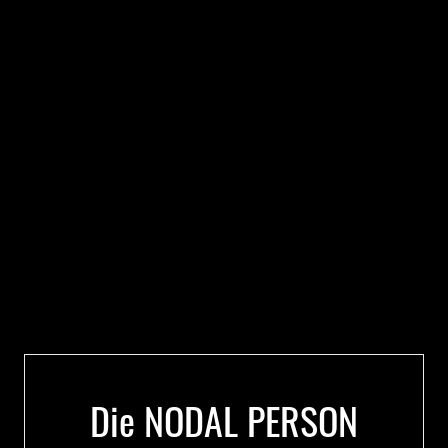
Die NODAL PERSON