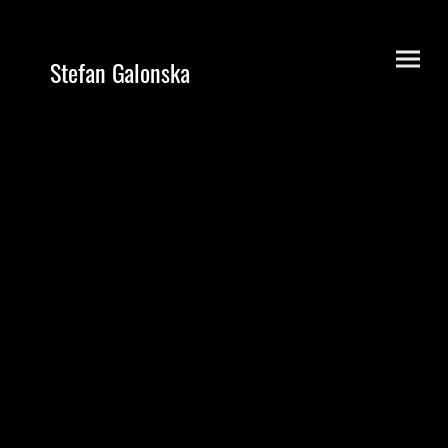
Stefan Galonska