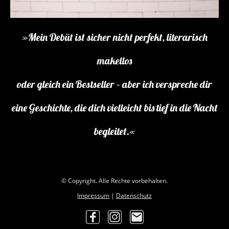
»Mein Debüt ist sicher nicht perfekt, literarisch
makellos
oder gleich ein Bestseller – aber ich verspreche dir
eine Geschichte, die dich vielleicht bis tief in die Nacht
begleitet.«
© Copyright. Alle Rechte vorbehalten.
Impressum
|
Datenschutz